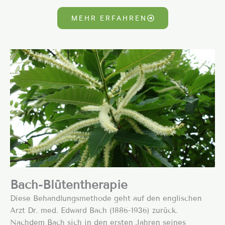
MEHR ERFAHREN
Bach-Blütentherapie
Diese Behandlungsmethode geht auf den englischen
Arzt Dr. med. Edward Bach (1886-1936) zurück.
Nachdem Bach sich in den ersten Jahren seines