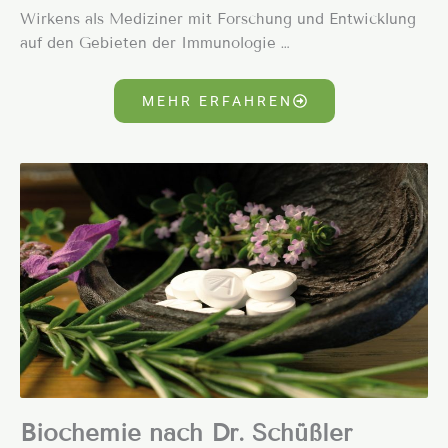
Wirkens als Mediziner mit Forschung und Entwicklung
auf den Gebieten der Immunologie …
MEHR ERFAHREN
Biochemie nach Dr. Schüßler