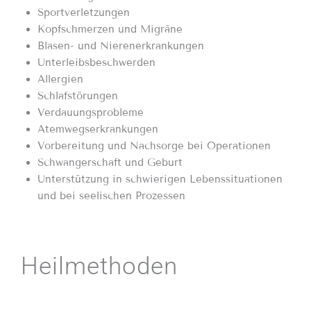
Sportverletzungen
Kopfschmerzen und Migräne
Blasen- und Nierenerkrankungen
Unterleibsbeschwerden
Allergien
Schlafstörungen
Verdauungsprobleme
Atemwegserkrankungen
Vorbereitung und Nachsorge bei Operationen
Schwangerschaft und Geburt
Unterstützung in schwierigen Lebenssituationen
und bei seelischen Prozessen
Heilmethoden