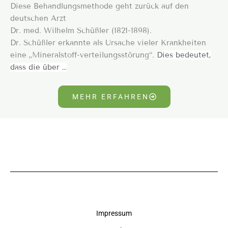
Diese Behandlungsmethode geht zurück auf den
deutschen Arzt
Dr. med. Wilhelm Schüßler (1821-1898).
Dr. Schüßler erkannte als Ursache vieler Krankheiten
eine „Mineralstoff-verteilungsstörung“.
Dies bedeutet,
dass die über …
MEHR ERFAHREN
Impressum