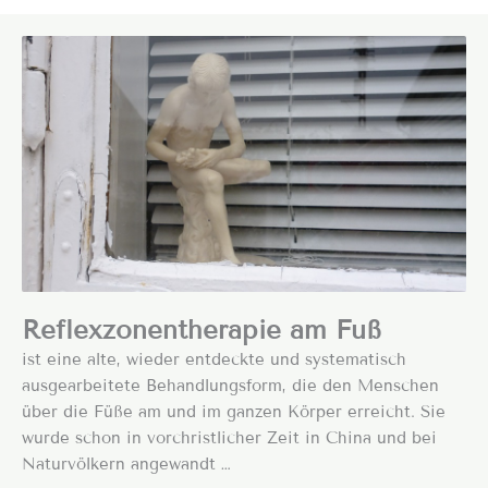
Reflexzonentherapie am Fuß
ist eine alte, wieder entdeckte und systematisch
ausgearbeitete Behandlungsform, die den Menschen
über die Füße am und im ganzen Körper erreicht. Sie
wurde schon in vorchristlicher Zeit in China und bei
Naturvölkern angewandt …