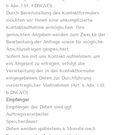
6 Abs. 1 lit. f DSGVO).
Durch Bereitstellung des Kontaktformulars
möchten wir Ihnen eine unkomplizierte
Kontaktaufnahme ermöglichen. Ihre
gemachten Angaben werden zum Zwecke der
Bearbeitung der Anfrage sowie für mögliche
Anschlussfragen gespeichert.
Sofern Sie mit uns Kontakt aufnehmen, um
ein Angebot zu erfragen, erfolgt die
Verarbeitung der in das Kontaktformular
eingegebenen Daten zur Durchführung
vorvertraglicher Maßnahmen (Art. 6 Abs. 1 lit.
b DSGVO).
Empfänger
Empfänger der Daten sind ggf.
Auftragsverarbeiter.
Speicherdauer:
Daten werden spätestens 6 Monate nach