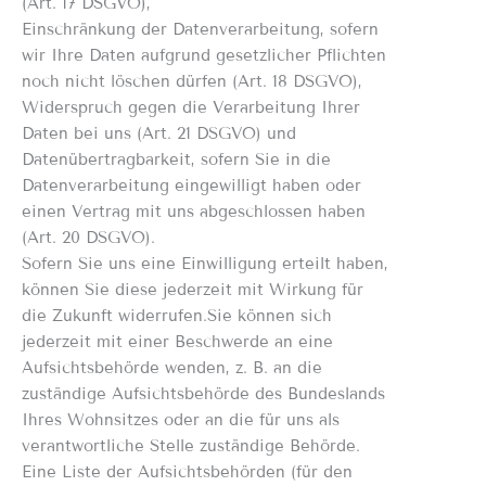
(Art. 17 DSGVO),
Einschränkung der Datenverarbeitung, sofern
wir Ihre Daten aufgrund gesetzlicher Pflichten
noch nicht löschen dürfen (Art. 18 DSGVO),
Widerspruch gegen die Verarbeitung Ihrer
Daten bei uns (Art. 21 DSGVO) und
Datenübertragbarkeit, sofern Sie in die
Datenverarbeitung eingewilligt haben oder
einen Vertrag mit uns abgeschlossen haben
(Art. 20 DSGVO).
Sofern Sie uns eine Einwilligung erteilt haben,
können Sie diese jederzeit mit Wirkung für
die Zukunft widerrufen.Sie können sich
jederzeit mit einer Beschwerde an eine
Aufsichtsbehörde wenden, z. B. an die
zuständige Aufsichtsbehörde des Bundeslands
Ihres Wohnsitzes oder an die für uns als
verantwortliche Stelle zuständige Behörde.
Eine Liste der Aufsichtsbehörden (für den