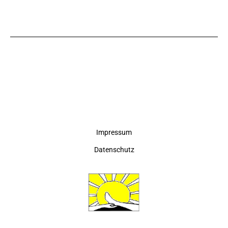
Impressum
Datenschutz