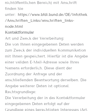
nichtöffentlichen Bereich) mit Anschrift
finden Sie
unter:
https://www.bfdi.bund.de/DE/Infothek
/Anschriften_Links/anschriften_links-
node.html
Kontaktformular
Art und Zweck der Verarbeitung:
Die von Ihnen eingegebenen Daten werden
zum Zweck der individuellen Kommunikation
mit Ihnen gespeichert. Hierfür ist die Angabe
einer validen E-Mail-Adresse sowie Ihres
Namens erforderlich. Diese dient der
Zuordnung der Anfrage und der
anschließenden Beantwortung derselben. Die
Angabe weiterer Daten ist optional.
Rechtsgrundlage:
Die Verarbeitung der in das Kontaktformular
eingegebenen Daten erfolgt auf der
Grundlage eines berechtigten Interesses (Art.