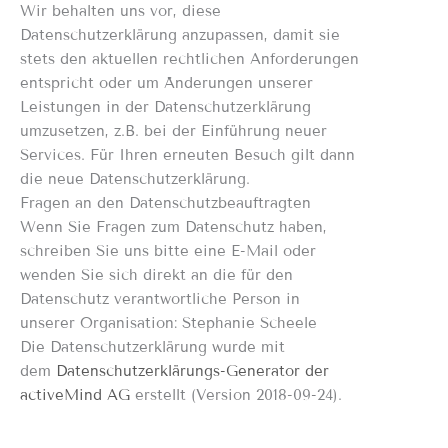
Wir behalten uns vor, diese
Datenschutzerklärung anzupassen, damit sie
stets den aktuellen rechtlichen Anforderungen
entspricht oder um Änderungen unserer
Leistungen in der Datenschutzerklärung
umzusetzen, z.B. bei der Einführung neuer
Services. Für Ihren erneuten Besuch gilt dann
die neue Datenschutzerklärung.
Fragen an den Datenschutzbeauftragten
Wenn Sie Fragen zum Datenschutz haben,
schreiben Sie uns bitte eine E-Mail oder
wenden Sie sich direkt an die für den
Datenschutz verantwortliche Person in
unserer Organisation: Stephanie Scheele
Die Datenschutzerklärung wurde mit
dem
Datenschutzerklärungs-Generator der
activeMind AG
erstellt (Version 2018-09-24).