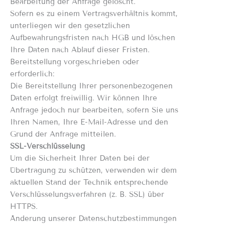
Bearbeitung der Anfrage gelöscht.
Sofern es zu einem Vertragsverhältnis kommt,
unterliegen wir den gesetzlichen
Aufbewahrungsfristen nach HGB und löschen
Ihre Daten nach Ablauf dieser Fristen.
Bereitstellung vorgeschrieben oder
erforderlich:
Die Bereitstellung Ihrer personenbezogenen
Daten erfolgt freiwillig. Wir können Ihre
Anfrage jedoch nur bearbeiten, sofern Sie uns
Ihren Namen, Ihre E-Mail-Adresse und den
Grund der Anfrage mitteilen.
SSL-Verschlüsselung
Um die Sicherheit Ihrer Daten bei der
Übertragung zu schützen, verwenden wir dem
aktuellen Stand der Technik entsprechende
Verschlüsselungsverfahren (z. B. SSL) über
HTTPS.
Änderung unserer Datenschutzbestimmungen